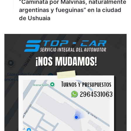
“Caminata por Malvinas, naturalmente
argentinas y fueguinas” en la ciudad
de Ushuaia