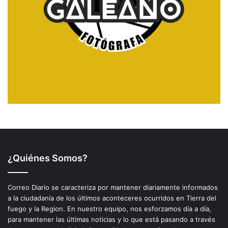
¿Quiénes Somos?
Correo Diario se caracteriza por mantener diariamente informados
a la ciudadanía de los últimos aconteceres ocurridos en Tierra del
fuego y la Region. En nuestro equipo, nos esforzamos día a día,
para mantener las últimas noticias y lo que está pasando a través