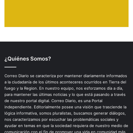
¿Quiénes Somos?
Correo Diario se caracteriza por mantener diariamente informados
a la ciudadanía de los últimos aconteceres ocurridos en Tierra del
fuego y la Region. En nuestro equipo, nos esforzamos día a día,
para mantener las últimas noticias y lo que está pasando a través
de nuestro portal digital. Correo Diario, es una Portal
independiente. Editorialmente posee una visión que trasciende la
lógica informativa, somos pluralistas, buscamos generar diálogos,
nos caracterizamos por escuchar las problemáticas sociales y
ayudar en temas en que la sociedad requiera de nuestro medio de
comunicación con el fin de promover una vida en comunidad más