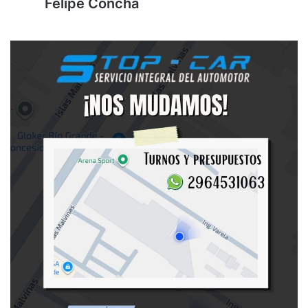
Felipe Concha