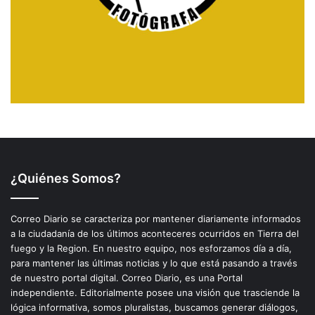
¿Quiénes Somos?
Correo Diario se caracteriza por mantener diariamente informados
a la ciudadanía de los últimos aconteceres ocurridos en Tierra del
fuego y la Region. En nuestro equipo, nos esforzamos día a día,
para mantener las últimas noticias y lo que está pasando a través
de nuestro portal digital. Correo Diario, es una Portal
independiente. Editorialmente posee una visión que trasciende la
lógica informativa, somos pluralistas, buscamos generar diálogos,