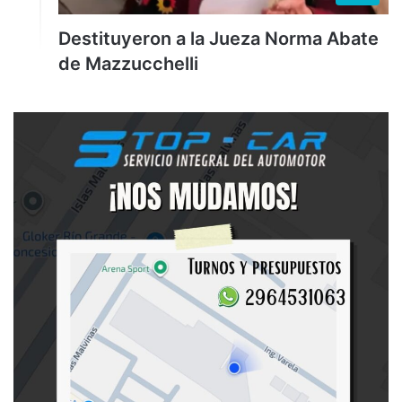
Destituyeron a la Jueza Norma Abate
de Mazzucchelli