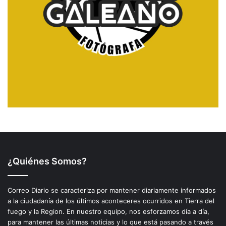
¿Quiénes Somos?
Correo Diario se caracteriza por mantener diariamente informados
a la ciudadanía de los últimos aconteceres ocurridos en Tierra del
fuego y la Region. En nuestro equipo, nos esforzamos día a día,
para mantener las últimas noticias y lo que está pasando a través