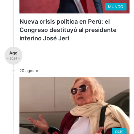
MUNDO
Nueva crisis política en Perú: el
Congreso destituyó al presidente
interino José Jerí
Ago
- 2024 -
20 agosto
PAÍS