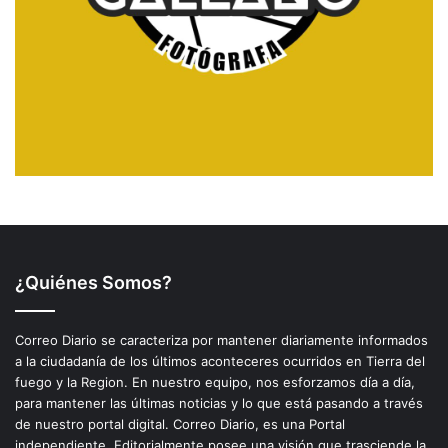
¿Quiénes Somos?
Correo Diario se caracteriza por mantener diariamente informados
a la ciudadanía de los últimos aconteceres ocurridos en Tierra del
fuego y la Region. En nuestro equipo, nos esforzamos día a día,
para mantener las últimas noticias y lo que está pasando a través
de nuestro portal digital. Correo Diario, es una Portal
independiente. Editorialmente posee una visión que trasciende la