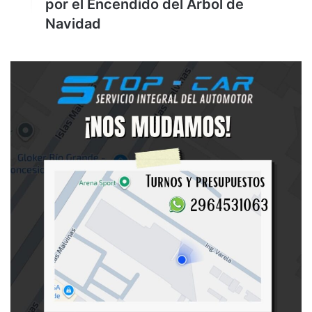
por el Encendido del Árbol de
Navidad