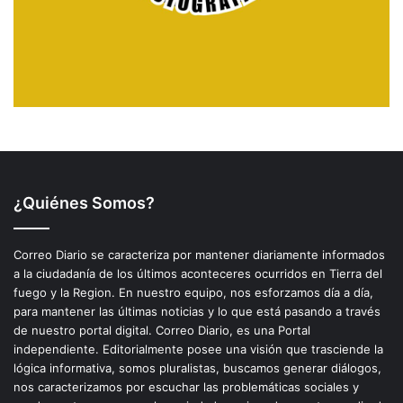
¿Quiénes Somos?
Correo Diario se caracteriza por mantener diariamente informados
a la ciudadanía de los últimos aconteceres ocurridos en Tierra del
fuego y la Region. En nuestro equipo, nos esforzamos día a día,
para mantener las últimas noticias y lo que está pasando a través
de nuestro portal digital. Correo Diario, es una Portal
independiente. Editorialmente posee una visión que trasciende la
lógica informativa, somos pluralistas, buscamos generar diálogos,
nos caracterizamos por escuchar las problemáticas sociales y