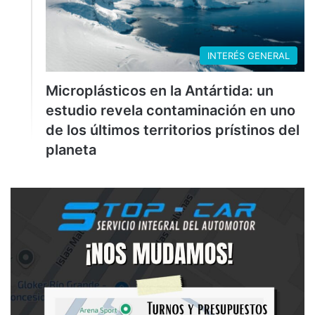
INTERÉS GENERAL
Microplásticos en la Antártida: un
estudio revela contaminación en uno
de los últimos territorios prístinos del
planeta