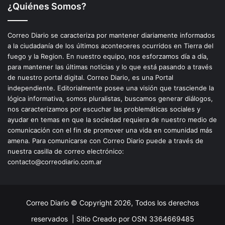
¿Quiénes Somos?
Correo Diario se caracteriza por mantener diariamente informados
a la ciudadanía de los últimos aconteceres ocurridos en Tierra del
fuego y la Region. En nuestro equipo, nos esforzamos día a día,
para mantener las últimas noticias y lo que está pasando a través
de nuestro portal digital. Correo Diario, es una Portal
independiente. Editorialmente posee una visión que trasciende la
lógica informativa, somos pluralistas, buscamos generar diálogos,
nos caracterizamos por escuchar las problemáticas sociales y
ayudar en temas en que la sociedad requiera de nuestro medio de
comunicación con el fin de promover una vida en comunidad más
amena. Para comunicarse con Correo Diario puede a través de
nuestra casilla de correo electrónico:
contacto@correodiario.com.ar
Correo Diario © Copyright 2026, Todos los derechos
reservados |
Sitio Creado por OSN 3364669485