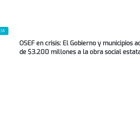
CIA
OSEF en crisis: El Gobierno y municipios
de $3.200 millones a la obra social estat