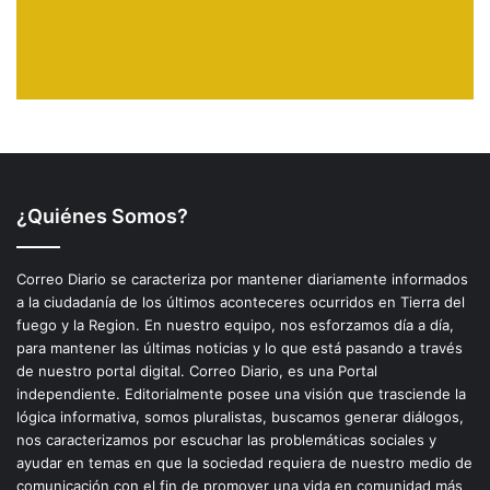
¿Quiénes Somos?
Correo Diario se caracteriza por mantener diariamente informados
a la ciudadanía de los últimos aconteceres ocurridos en Tierra del
fuego y la Region. En nuestro equipo, nos esforzamos día a día,
para mantener las últimas noticias y lo que está pasando a través
de nuestro portal digital. Correo Diario, es una Portal
independiente. Editorialmente posee una visión que trasciende la
lógica informativa, somos pluralistas, buscamos generar diálogos,
nos caracterizamos por escuchar las problemáticas sociales y
ayudar en temas en que la sociedad requiera de nuestro medio de
comunicación con el fin de promover una vida en comunidad más