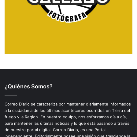
¿Quiénes Somos?
Correo Diario se caracteriza por mantener diariamente informados
a la ciudadanía de los últimos aconteceres ocurridos en Tierra del
fuego y la Region. En nuestro equipo, nos esforzamos día a día,
para mantener las últimas noticias y lo que está pasando a través
de nuestro portal digital. Correo Diario, es una Portal
independiente. Editorialmente posee una visión que trasciende la