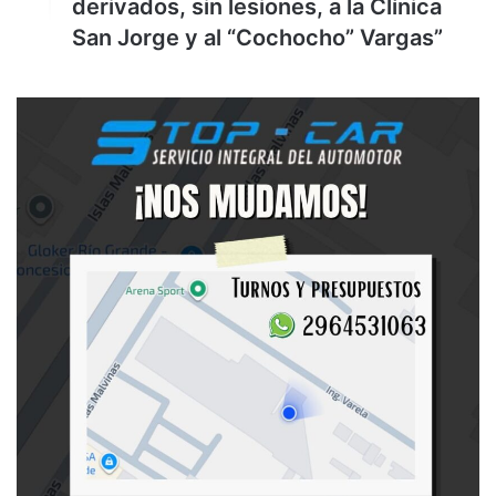
derivados, sin lesiones, a la Clínica
San Jorge y al “Cochocho” Vargas”