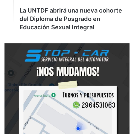
La UNTDF abrirá una nueva cohorte
del Diploma de Posgrado en
Educación Sexual Integral