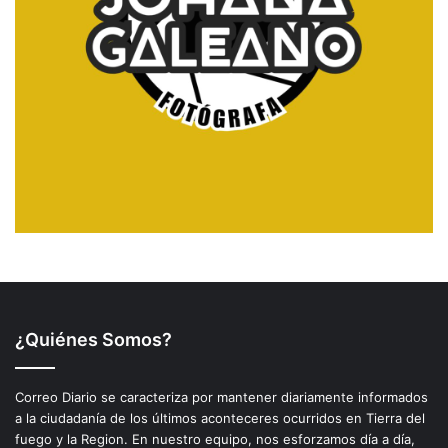
¿Quiénes Somos?
Correo Diario se caracteriza por mantener diariamente informados
a la ciudadanía de los últimos aconteceres ocurridos en Tierra del
fuego y la Region. En nuestro equipo, nos esforzamos día a día,