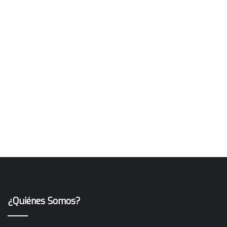
¿Quiénes Somos?