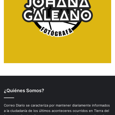
¿Quiénes Somos?
Correo Diario se caracteriza por mantener diariamente informados
a la ciudadanía de los últimos aconteceres ocurridos en Tierra del