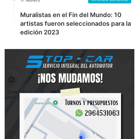
17 febrero
Muralistas en el Fin del Mundo: 10
artistas fueron seleccionados para la
edición 2023