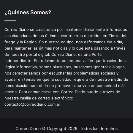
¿Quiénes Somos?
Correo Diario se caracteriza por mantener diariamente informados
a la ciudadanía de los últimos aconteceres ocurridos en Tierra del
fuego y la Region. En nuestro equipo, nos esforzamos día a día,
para mantener las últimas noticias y lo que está pasando a través
de nuestro portal digital. Correo Diario, es una Portal
independiente. Editorialmente posee una visión que trasciende la
lógica informativa, somos pluralistas, buscamos generar diálogos,
nos caracterizamos por escuchar las problemáticas sociales y
ayudar en temas en que la sociedad requiera de nuestro medio de
comunicación con el fin de promover una vida en comunidad más
amena. Para comunicarse con Correo Diario puede a través de
nuestra casilla de correo electrónico:
contacto@correodiario.com.ar
Correo Diario © Copyright 2026, Todos los derechos