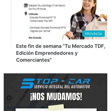
PROVINCIA
Este fin de semana “Tu Mercado TDF,
Edición Emprendedores y
Comerciantes”