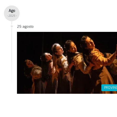
Ago
- 2025 -
25 agosto
PROVIN