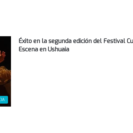
Éxito en la segunda edición del Festival C
Escena en Ushuaia
CIA