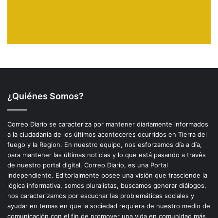
¿Quiénes Somos?
Correo Diario se caracteriza por mantener diariamente informados
a la ciudadanía de los últimos aconteceres ocurridos en Tierra del
fuego y la Region. En nuestro equipo, nos esforzamos día a día,
para mantener las últimas noticias y lo que está pasando a través
de nuestro portal digital. Correo Diario, es una Portal
independiente. Editorialmente posee una visión que trasciende la
lógica informativa, somos pluralistas, buscamos generar diálogos,
nos caracterizamos por escuchar las problemáticas sociales y
ayudar en temas en que la sociedad requiera de nuestro medio de
comunicación con el fin de promover una vida en comunidad más