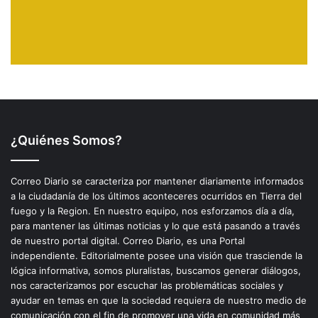
¿Quiénes Somos?
Correo Diario se caracteriza por mantener diariamente informados
a la ciudadanía de los últimos aconteceres ocurridos en Tierra del
fuego y la Region. En nuestro equipo, nos esforzamos día a día,
para mantener las últimas noticias y lo que está pasando a través
de nuestro portal digital. Correo Diario, es una Portal
independiente. Editorialmente posee una visión que trasciende la
lógica informativa, somos pluralistas, buscamos generar diálogos,
nos caracterizamos por escuchar las problemáticas sociales y
ayudar en temas en que la sociedad requiera de nuestro medio de
comunicación con el fin de promover una vida en comunidad más