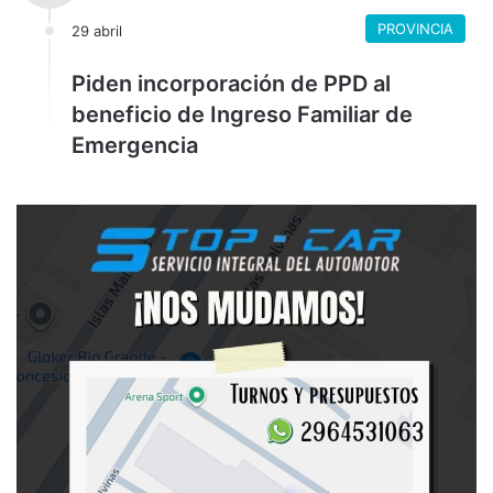
PROVINCIA
29 abril
Piden incorporación de PPD al
beneficio de Ingreso Familiar de
Emergencia