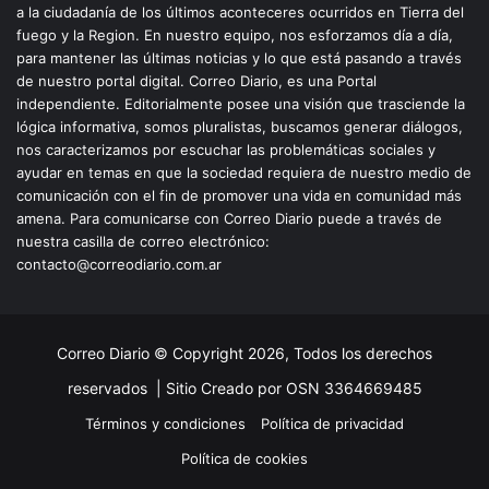
a la ciudadanía de los últimos aconteceres ocurridos en Tierra del
fuego y la Region. En nuestro equipo, nos esforzamos día a día,
para mantener las últimas noticias y lo que está pasando a través
de nuestro portal digital. Correo Diario, es una Portal
independiente. Editorialmente posee una visión que trasciende la
lógica informativa, somos pluralistas, buscamos generar diálogos,
nos caracterizamos por escuchar las problemáticas sociales y
ayudar en temas en que la sociedad requiera de nuestro medio de
comunicación con el fin de promover una vida en comunidad más
amena. Para comunicarse con Correo Diario puede a través de
nuestra casilla de correo electrónico:
contacto@correodiario.com.ar
Correo Diario © Copyright 2026, Todos los derechos
reservados |
Sitio Creado por OSN 3364669485
Términos y condiciones
Política de privacidad
Política de cookies