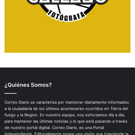
¿Quiénes Somos?
Correo Diario se caracteriza por mantener diariamente informados
a la ciudadanía de los últimos aconteceres ocurridos en Tierra del
fuego y la Region. En nuestro equipo, nos esforzamos día a día,
para mantener las últimas noticias y lo que está pasando a través
de nuestro portal digital. Correo Diario, es una Portal
independiente. Editorialmente posee una visión que trasciende la