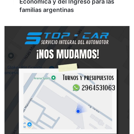
Económica y del Ingreso para las
familias argentinas