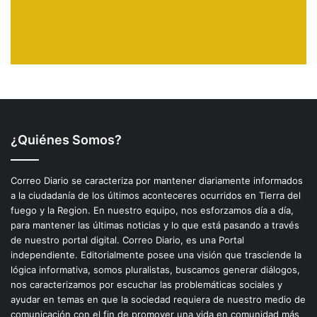
¿Quiénes Somos?
Correo Diario se caracteriza por mantener diariamente informados
a la ciudadanía de los últimos aconteceres ocurridos en Tierra del
fuego y la Region. En nuestro equipo, nos esforzamos día a día,
para mantener las últimas noticias y lo que está pasando a través
de nuestro portal digital. Correo Diario, es una Portal
independiente. Editorialmente posee una visión que trasciende la
lógica informativa, somos pluralistas, buscamos generar diálogos,
nos caracterizamos por escuchar las problemáticas sociales y
ayudar en temas en que la sociedad requiera de nuestro medio de
comunicación con el fin de promover una vida en comunidad más