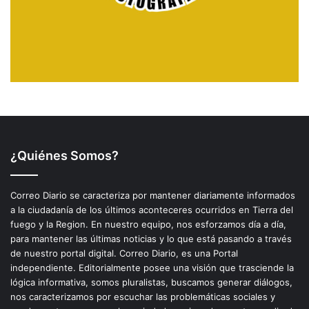
¿Quiénes Somos?
Correo Diario se caracteriza por mantener diariamente informados
a la ciudadanía de los últimos aconteceres ocurridos en Tierra del
fuego y la Region. En nuestro equipo, nos esforzamos día a día,
para mantener las últimas noticias y lo que está pasando a través
de nuestro portal digital. Correo Diario, es una Portal
independiente. Editorialmente posee una visión que trasciende la
lógica informativa, somos pluralistas, buscamos generar diálogos,
nos caracterizamos por escuchar las problemáticas sociales y