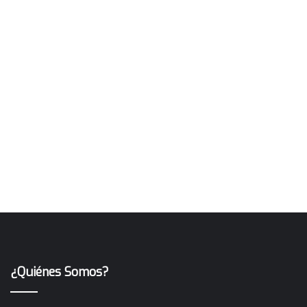
¿Quiénes Somos?