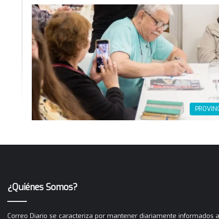
PROVIN
¿Quiénes Somos?
Correo Diario se caracteriza por mantener diariamente informados a 