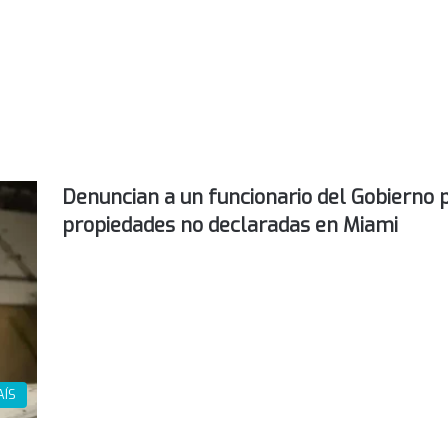
Denuncian a un funcionario del Gobierno 
propiedades no declaradas en Miami
AÍS