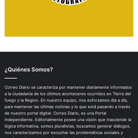
¿Quiénes Somos?
Correo Diario se caracteriza por mantener diariamente informados
a la ciudadanía de los últimos aconteceres ocurridos en Tierra del
fuego y la Region. En nuestro equipo, nos esforzamos día a día,
para mantener las últimas noticias y lo que está pasando a través
de nuestro portal digital. Correo Diario, es una Portal
independiente. Editorialmente posee una visión que trasciende la
lógica informativa, somos pluralistas, buscamos generar diálogos,
nos caracterizamos por escuchar las problemáticas sociales y