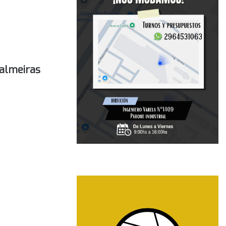
Palmeiras