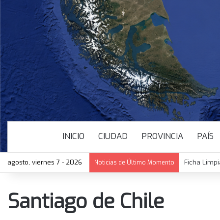
INICIO
CIUDAD
PROVINCIA
PAÍS
agosto, viernes 7 - 2026
Ficha Limpi
Noticias de Último Momento
Santiago de Chile