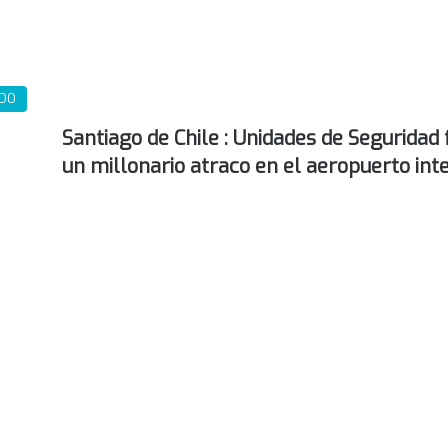
DO
Santiago de Chile : Unidades de Seguridad
un millonario atraco en el aeropuerto int