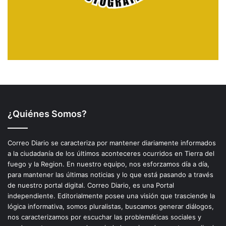
¿Quiénes Somos?
Correo Diario se caracteriza por mantener diariamente informados
a la ciudadanía de los últimos aconteceres ocurridos en Tierra del
fuego y la Region. En nuestro equipo, nos esforzamos día a día,
para mantener las últimas noticias y lo que está pasando a través
de nuestro portal digital. Correo Diario, es una Portal
independiente. Editorialmente posee una visión que trasciende la
lógica informativa, somos pluralistas, buscamos generar diálogos,
nos caracterizamos por escuchar las problemáticas sociales y