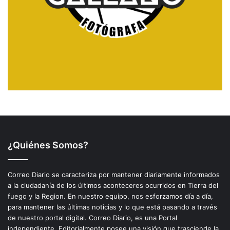
¿Quiénes Somos?
Correo Diario se caracteriza por mantener diariamente informados
a la ciudadanía de los últimos aconteceres ocurridos en Tierra del
fuego y la Region. En nuestro equipo, nos esforzamos día a día,
para mantener las últimas noticias y lo que está pasando a través
de nuestro portal digital. Correo Diario, es una Portal
independiente. Editorialmente posee una visión que trasciende la