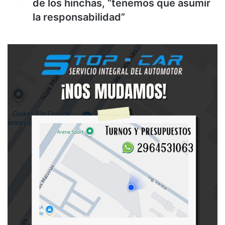
de los hinchas, “tenemos que asumir
la responsabilidad”