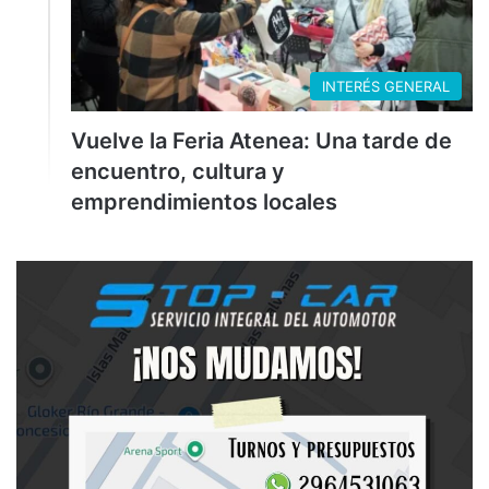
INTERÉS GENERAL
Vuelve la Feria Atenea: Una tarde de
encuentro, cultura y
emprendimientos locales