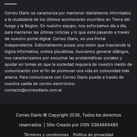
Correo Diario se caracteriza por mantener diariamente informados
a la ciudadanía de los últimos aconteceres ocurridos en Tierra del
fuego y la Region. En nuestro equipo, nos esforzamos día a día,
para mantener las últimas noticias y lo que está pasando a través
de nuestro portal digital. Correo Diario, es una Portal
independiente. Editorialmente posee una visión que trasciende la
lógica informativa, somos pluralistas, buscamos generar diálogos,
nos caracterizamos por escuchar las problemáticas sociales y
ayudar en temas en que la sociedad requiera de nuestro medio de
comunicación con el fin de promover una vida en comunidad más
amena. Para comunicarse con Correo Diario puede a través de
nuestra casilla de correo electrónico:
contacto@correodiario.com.ar
Correo Diario © Copyright 2026, Todos los derechos
reservados |
Sitio Creado por OSN 3364669485
Términos y condiciones
Política de privacidad