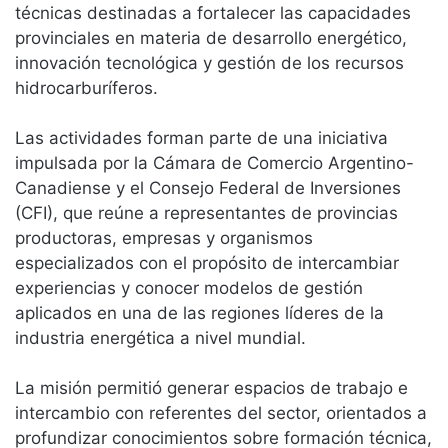
técnicas destinadas a fortalecer las capacidades
provinciales en materia de desarrollo energético,
innovación tecnológica y gestión de los recursos
hidrocarburíferos.
Las actividades forman parte de una iniciativa
impulsada por la Cámara de Comercio Argentino-
Canadiense y el Consejo Federal de Inversiones
(CFI), que reúne a representantes de provincias
productoras, empresas y organismos
especializados con el propósito de intercambiar
experiencias y conocer modelos de gestión
aplicados en una de las regiones líderes de la
industria energética a nivel mundial.
La misión permitió generar espacios de trabajo e
intercambio con referentes del sector, orientados a
profundizar conocimientos sobre formación técnica,