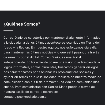
¿Quiénes Somos?
Correo Diario se caracteriza por mantener diariamente informados
a la ciudadanía de los últimos aconteceres ocurridos en Tierra del
fuego y la Region. En nuestro equipo, nos esforzamos día a día,
para mantener las últimas noticias y lo que está pasando a través
de nuestro portal digital. Correo Diario, es una Portal
independiente. Editorialmente posee una visión que trasciende la
lógica informativa, somos pluralistas, buscamos generar diálogos,
nos caracterizamos por escuchar las problemáticas sociales y
ayudar en temas en que la sociedad requiera de nuestro medio de
comunicación con el fin de promover una vida en comunidad más
amena. Para comunicarse con Correo Diario puede a través de
nuestra casilla de correo electrónico:
contacto@correodiario.com.ar