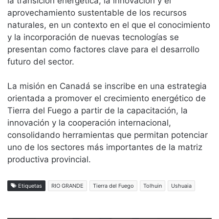
la transición energética, la innovación y el
aprovechamiento sustentable de los recursos
naturales, en un contexto en el que el conocimiento
y la incorporación de nuevas tecnologías se
presentan como factores clave para el desarrollo
futuro del sector.
La misión en Canadá se inscribe en una estrategia
orientada a promover el crecimiento energético de
Tierra del Fuego a partir de la capacitación, la
innovación y la cooperación internacional,
consolidando herramientas que permitan potenciar
uno de los sectores más importantes de la matriz
productiva provincial.
Etiquetas
RIO GRANDE
Tierra del Fuego
Tolhuin
Ushuaia