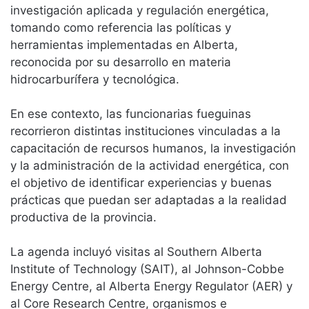
investigación aplicada y regulación energética,
tomando como referencia las políticas y
herramientas implementadas en Alberta,
reconocida por su desarrollo en materia
hidrocarburífera y tecnológica.
En ese contexto, las funcionarias fueguinas
recorrieron distintas instituciones vinculadas a la
capacitación de recursos humanos, la investigación
y la administración de la actividad energética, con
el objetivo de identificar experiencias y buenas
prácticas que puedan ser adaptadas a la realidad
productiva de la provincia.
La agenda incluyó visitas al Southern Alberta
Institute of Technology (SAIT), al Johnson-Cobbe
Energy Centre, al Alberta Energy Regulator (AER) y
al Core Research Centre, organismos e