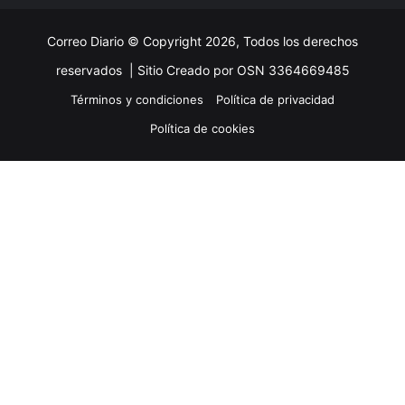
Correo Diario © Copyright 2026, Todos los derechos
reservados |
Sitio Creado por OSN 3364669485
Términos y condiciones
Política de privacidad
Política de cookies