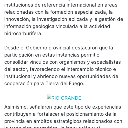
instituciones de referencia internacional en áreas
relacionadas con la formación especializada, la
innovación, la investigación aplicada y la gestión de
información geológica vinculada a la actividad
hidrocarburífera.
Desde el Gobierno provincial destacaron que la
participación en estas instancias permitió
consolidar vínculos con organismos y especialistas
del sector, favoreciendo el intercambio técnico e
institucional y abriendo nuevas oportunidades de
cooperación para Tierra del Fuego.
Asimismo, señalaron que este tipo de experiencias
contribuyen a fortalecer el posicionamiento de la
provincia en ámbitos estratégicos relacionados con