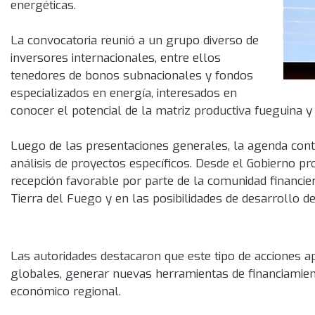
energéticas.
La convocatoria reunió a un grupo diverso de
inversores internacionales, entre ellos
tenedores de bonos subnacionales y fondos
especializados en energía, interesados en
conocer el potencial de la matriz productiva fueguina y
Luego de las presentaciones generales, la agenda conti
análisis de proyectos específicos. Desde el Gobierno pr
recepción favorable por parte de la comunidad financier
Tierra del Fuego y en las posibilidades de desarrollo d
Las autoridades destacaron que este tipo de acciones a
globales, generar nuevas herramientas de financiamient
económico regional.