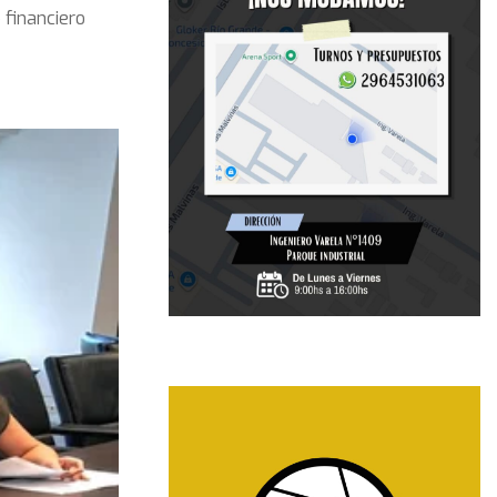
 financiero