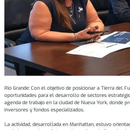
Río Grande: Con el objetivo de posicionar a Tierra del F
oportunidades para el desarrollo de sectores estratégic
agenda de trabajo en la ciudad de Nueva York, donde pr
inversores y fondos especializados.
La actividad, desarrollada en Manhattan, estuvo orient