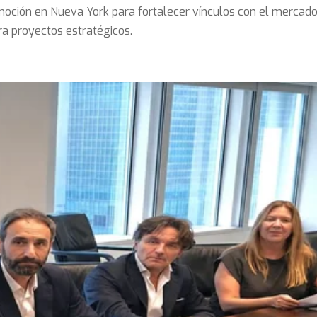
moción en Nueva York para fortalecer vínculos con el mercado
ra proyectos estratégicos.