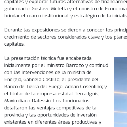
capitales y explorar futuras alternativas de financiami
gobernador Gustavo Melella y el ministro de Economía,
brindar el marco institucional y estratégico de la iniciati
Durante las exposiciones se dieron a conocer los princ
crecimiento de sectores considerados clave y los plane
capitales.
La presentación técnica fue encabezada
inicialmente por el ministro Barrozo y continuó
con las intervenciones de la ministra de
Energía, Gabriela Castillo; el presidente del
Banco de Tierra del Fuego, Adrián Cosentino; y
el titular de la empresa estatal Terra Ignis,
Maximiliano Dalessio. Los funcionarios
detallaron las ventajas competitivas de la
provincia y las oportunidades de inversión
existentes en diferentes áreas productivas y