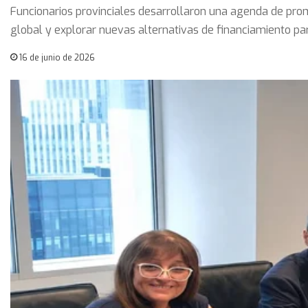
Funcionarios provinciales desarrollaron una agenda de pro
global y explorar nuevas alternativas de financiamiento pa
16 de junio de 2026