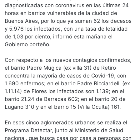
diagnosticadas con coronavirus en las últimas 24
horas en barrios vulnerables de la ciudad de
Buenos Aires, por lo que ya suman 62 los decesos
y 5.976 los infectados, con una tasa de letalidad
de 1,03 por ciento, informó esta mañana el
Gobierno porteño.
Con respecto a los nuevos contagios confirmados,
el barrio Padre Mugica (ex villa 31) de Retiro
concentra la mayoría de casos de Covid-19, con
1.690 enfermos; en el barrio Padre Ricciardelli (ex
1.11.14) de Flores los infectados son 1.139; en el
barrio 21.24 de Barracas 602; en el barrio 20 de
Lugano 310 y en el barrio 15 (Villa Oculta) 161.
En esos cinco aglomerados urbanos se realiza el
Programa Detectar, junto al Ministerio de Salud
nacional, que busca casa por casa a personas con