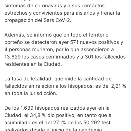
síntomas de coronavirus y a sus contactos
estrechos y convivientes para aislarlos y frenar la
propagación del Sars CoV-2.
Además, se informó que en todo el territorio
porteño se detectaron ayer 571 nuevos positivos y
4 personas murieron, por lo que ascendieron a
13.629 los casos confirmados y a 301 los fallecidos
residentes en la Ciudad.
La tasa de letalidad, que mide la cantidad de
fallecidos en relación a los hisopados, es del 2,21 %
en toda la jurisdicción.
De los 1.639 hisopados realizados ayer en la
Ciudad, el 34,8 % dio positivo, en tanto que el
acumulado es el del 27,1% de los 50.292 test
realizados desde el inicio de la pandemia.