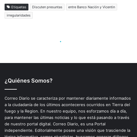
¿Quiénes Somos?
Correo Diario se caracteriza por mantener diariamente informados
a la ciudadanía de los últimos aconteceres ocurridos en Tierra del
fuego y la Region. En nuestro equipo, nos esforzamos día a día,
para mantener las últimas noticias y lo que está pasando a través
de nuestro portal digital. Correo Diario, es una Portal
independiente. Editorialmente posee una visión que trasciende la
lógica informativa, somos pluralistas, buscamos generar diálogos,