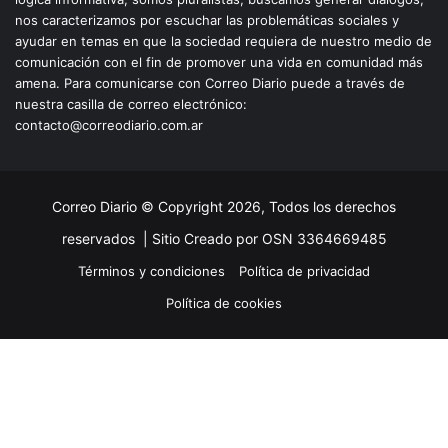
nos caracterizamos por escuchar las problemáticas sociales y
ayudar en temas en que la sociedad requiera de nuestro medio de
comunicación con el fin de promover una vida en comunidad más
amena. Para comunicarse con Correo Diario puede a través de
nuestra casilla de correo electrónico:
contacto@correodiario.com.ar
Correo Diario © Copyright 2026, Todos los derechos
reservados |
Sitio Creado por OSN 3364669485
Términos y condiciones
Política de privacidad
Política de cookies