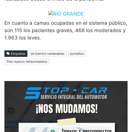
En cuanto a camas ocupadas en el sistema público,
son 115 los pacientes graves, 468 los moderados y
1.963 los leves.
Etiquetas
en barrios vulnerables
porteños
Tres nuevos fallecimientos