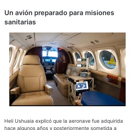
Un avión preparado para misiones
sanitarias
Heli Ushuaia explicó que la aeronave fue adquirida
hace algunos años y posteriormente sometida a