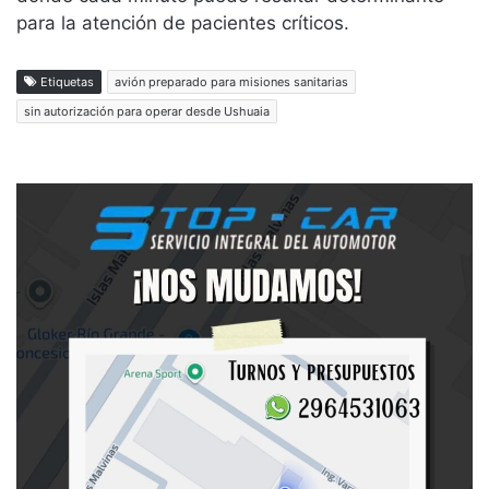
para la atención de pacientes críticos.
Etiquetas
avión preparado para misiones sanitarias
sin autorización para operar desde Ushuaia