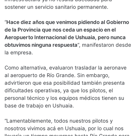
sostener un servicio sanitario permanente.
“
Hace diez años que venimos pidiendo al Gobierno
de la Provincia que nos ceda un espacio en el
Aeropuerto Internacional de Ushuaia, pero nunca
obtuvimos ninguna respuesta
“, manifestaron desde
la empresa.
Como alternativa, evaluaron trasladar la aeronave
al aeropuerto de Río Grande. Sin embargo,
advirtieron que esa posibilidad también presenta
dificultades operativas, ya que los pilotos, el
personal técnico y los equipos médicos tienen su
base de trabajo en Ushuaia.
“Lamentablemente, todos nuestros pilotos y
nosotros vivimos acá en Ushuaia, por lo cual nos