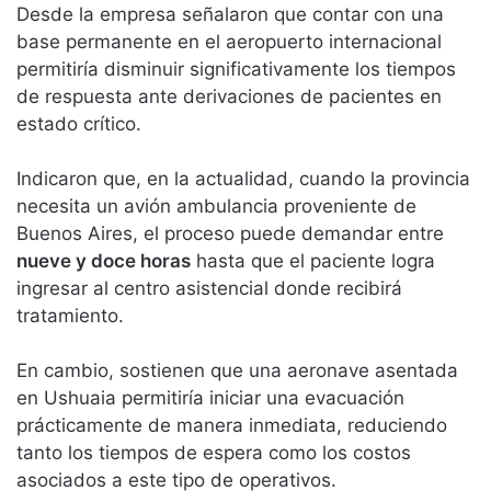
Desde la empresa señalaron que contar con una
base permanente en el aeropuerto internacional
permitiría disminuir significativamente los tiempos
de respuesta ante derivaciones de pacientes en
estado crítico.
Indicaron que, en la actualidad, cuando la provincia
necesita un avión ambulancia proveniente de
Buenos Aires, el proceso puede demandar entre
nueve y doce horas
hasta que el paciente logra
ingresar al centro asistencial donde recibirá
tratamiento.
En cambio, sostienen que una aeronave asentada
en Ushuaia permitiría iniciar una evacuación
prácticamente de manera inmediata, reduciendo
tanto los tiempos de espera como los costos
asociados a este tipo de operativos.