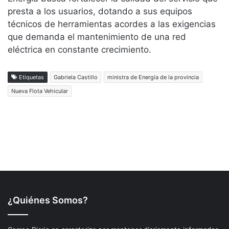
¿Quiénes Somos?