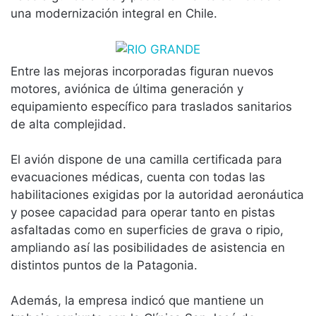
una modernización integral en Chile.
Entre las mejoras incorporadas figuran nuevos
motores, aviónica de última generación y
equipamiento específico para traslados sanitarios
de alta complejidad.
El avión dispone de una camilla certificada para
evacuaciones médicas, cuenta con todas las
habilitaciones exigidas por la autoridad aeronáutica
y posee capacidad para operar tanto en pistas
asfaltadas como en superficies de grava o ripio,
ampliando así las posibilidades de asistencia en
distintos puntos de la Patagonia.
Además, la empresa indicó que mantiene un