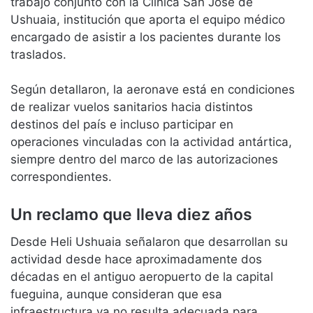
trabajo conjunto con la Clínica San José de
Ushuaia, institución que aporta el equipo médico
encargado de asistir a los pacientes durante los
traslados.
Según detallaron, la aeronave está en condiciones
de realizar vuelos sanitarios hacia distintos
destinos del país e incluso participar en
operaciones vinculadas con la actividad antártica,
siempre dentro del marco de las autorizaciones
correspondientes.
Un reclamo que lleva diez años
Desde Heli Ushuaia señalaron que desarrollan su
actividad desde hace aproximadamente dos
décadas en el antiguo aeropuerto de la capital
fueguina, aunque consideran que esa
infraestructura ya no resulta adecuada para