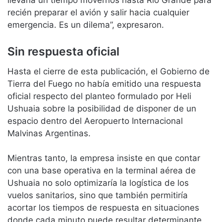
llevaría un tiempo movernos hasta Río Grande para
recién preparar el avión y salir hacia cualquier
emergencia. Es un dilema”, expresaron.
Sin respuesta oficial
Hasta el cierre de esta publicación, el Gobierno de
Tierra del Fuego no había emitido una respuesta
oficial respecto del planteo formulado por Heli
Ushuaia sobre la posibilidad de disponer de un
espacio dentro del Aeropuerto Internacional
Malvinas Argentinas.
Mientras tanto, la empresa insiste en que contar
con una base operativa en la terminal aérea de
Ushuaia no solo optimizaría la logística de los
vuelos sanitarios, sino que también permitiría
acortar los tiempos de respuesta en situaciones
donde cada minuto puede resultar determinante