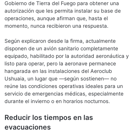
Gobierno de Tierra del Fuego para obtener una
autorización que les permita instalar su base de
operaciones, aunque afirman que, hasta el
momento, nunca recibieron una respuesta.
Según explicaron desde la firma, actualmente
disponen de un avión sanitario completamente
equipado, habilitado por la autoridad aeronáutica y
listo para operar, pero la aeronave permanece
hangarada en las instalaciones del Aeroclub
Ushuaia, un lugar que —según sostienen— no
reúne las condiciones operativas ideales para un
servicio de emergencias médicas, especialmente
durante el invierno o en horarios nocturnos.
Reducir los tiempos en las
evacuaciones