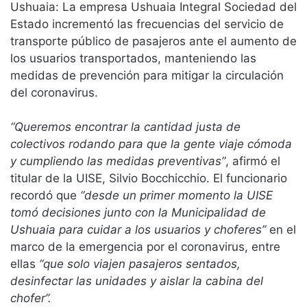
Ushuaia: La empresa Ushuaia Integral Sociedad del
Estado incrementó las frecuencias del servicio de
transporte público de pasajeros ante el aumento de
los usuarios transportados, manteniendo las
medidas de prevención para mitigar la circulación
del coronavirus.
“Queremos encontrar la cantidad justa de
colectivos rodando para que la gente viaje cómoda
y cumpliendo las medidas preventivas”
, afirmó el
titular de la UISE, Silvio Bocchicchio. El funcionario
recordó que
“desde un primer momento la UISE
tomó decisiones junto con la Municipalidad de
Ushuaia para cuidar a los usuarios y choferes”
en el
marco de la emergencia por el coronavirus, entre
ellas
“que solo viajen pasajeros sentados,
desinfectar las unidades y aislar la cabina del
chofer”.