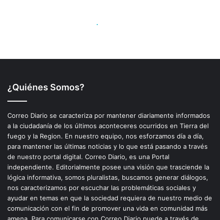
¿Quiénes Somos?
Correo Diario se caracteriza por mantener diariamente informados
a la ciudadanía de los últimos aconteceres ocurridos en Tierra del
fuego y la Region. En nuestro equipo, nos esforzamos día a día,
para mantener las últimas noticias y lo que está pasando a través
de nuestro portal digital. Correo Diario, es una Portal
independiente. Editorialmente posee una visión que trasciende la
lógica informativa, somos pluralistas, buscamos generar diálogos,
nos caracterizamos por escuchar las problemáticas sociales y
ayudar en temas en que la sociedad requiera de nuestro medio de
comunicación con el fin de promover una vida en comunidad más
amena. Para comunicarse con Correo Diario puede a través de