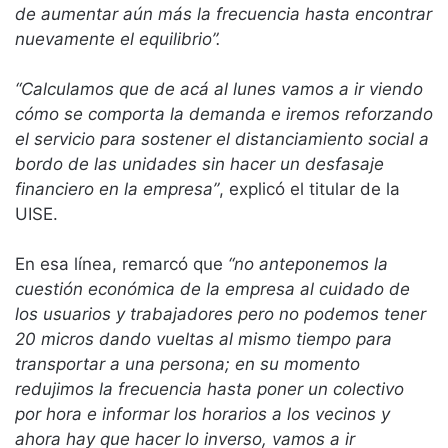
de aumentar aún más la frecuencia hasta encontrar
nuevamente el equilibrio”.
“Calculamos que de acá al lunes vamos a ir viendo
cómo se comporta la demanda e iremos reforzando
el servicio para sostener el distanciamiento social a
bordo de las unidades sin hacer un desfasaje
financiero en la empresa”
, explicó el titular de la
UISE.
En esa línea, remarcó que
“no anteponemos la
cuestión económica de la empresa al cuidado de
los usuarios y trabajadores pero no podemos tener
20 micros dando vueltas al mismo tiempo para
transportar a una persona; en su momento
redujimos la frecuencia hasta poner un colectivo
por hora e informar los horarios a los vecinos y
ahora hay que hacer lo inverso, vamos a ir