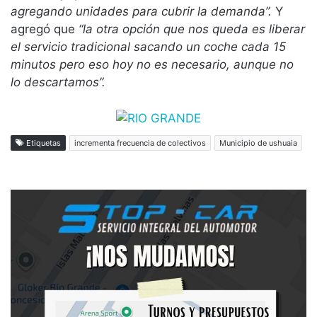
agregando unidades para cubrir la demanda”.
Y
agregó que
“la otra opción que nos queda es liberar
el servicio tradicional sacando un coche cada 15
minutos pero eso hoy no es necesario, aunque no
lo descartamos”.
Etiquetas
incrementa frecuencia de colectivos
Municipio de ushuaia