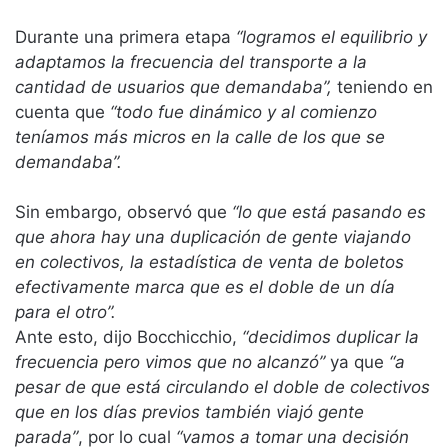
Durante una primera etapa
“logramos el equilibrio y
adaptamos la frecuencia del transporte a la
cantidad de usuarios que demandaba”,
teniendo en
cuenta que
“todo fue dinámico y al comienzo
teníamos más micros en la calle de los que se
demandaba”.
Sin embargo, observó que
“lo que está pasando es
que ahora hay una duplicación de gente viajando
en colectivos, la estadística de venta de boletos
efectivamente marca que es el doble de un día
para el otro”.
Ante esto, dijo Bocchicchio,
“decidimos duplicar la
frecuencia pero vimos que no alcanzó”
ya que
“a
pesar de que está circulando el doble de colectivos
que en los días previos también viajó gente
parada”
, por lo cual
“vamos a tomar una decisión