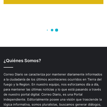
¿Quiénes Somos?
Correo Diario se caracteriza por mantener diariamente informados
a la ciudadanía de los últimos aconteceres ocurridos en Tierra del
fuego y la Region. En nuestro equipo, nos esforzamos día a día,
para mantener las últimas noticias y lo que está pasando a través
de nuestro portal digital. Correo Diario, es una Portal
independiente. Editorialmente posee una visión que trasciende la
lógica informativa, somos pluralistas, buscamos generar diálogos,