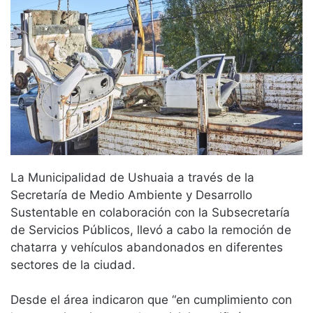
La Municipalidad de Ushuaia a través de la
Secretaría de Medio Ambiente y Desarrollo
Sustentable en colaboración con la Subsecretaría
de Servicios Públicos, llevó a cabo la remoción de
chatarra y vehículos abandonados en diferentes
sectores de la ciudad.
Desde el área indicaron que “en cumplimiento con