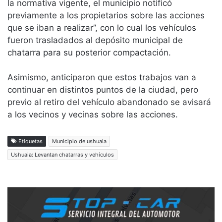
la normativa vigente, el municipio notificó
previamente a los propietarios sobre las acciones
que se iban a realizar”, con lo cual los vehículos
fueron trasladados al depósito municipal de
chatarra para su posterior compactación.
Asimismo, anticiparon que estos trabajos van a
continuar en distintos puntos de la ciudad, pero
previo al retiro del vehículo abandonado se avisará
a los vecinos y vecinas sobre las acciones.
Etiquetas
Municipio de ushuaia
Ushuaia: Levantan chatarras y vehículos