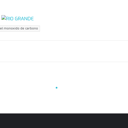
 el monoxido de carbono