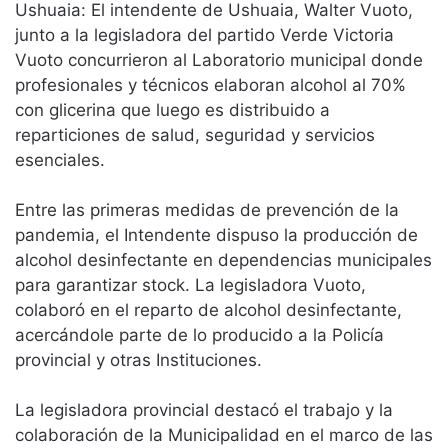
Ushuaia: El intendente de Ushuaia, Walter Vuoto,
junto a la legisladora del partido Verde Victoria
Vuoto concurrieron al Laboratorio municipal donde
profesionales y técnicos elaboran alcohol al 70%
con glicerina que luego es distribuido a
reparticiones de salud, seguridad y servicios
esenciales.
Entre las primeras medidas de prevención de la
pandemia, el Intendente dispuso la producción de
alcohol desinfectante en dependencias municipales
para garantizar stock. La legisladora Vuoto,
colaboró en el reparto de alcohol desinfectante,
acercándole parte de lo producido a la Policía
provincial y otras Instituciones.
La legisladora provincial destacó el trabajo y la
colaboración de la Municipalidad en el marco de las