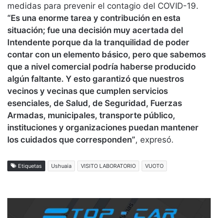
medidas para prevenir el contagio del COVID-19.
“Es una enorme tarea y contribución en esta
situación; fue una decisión muy acertada del
Intendente porque da la tranquilidad de poder
contar con un elemento básico, pero que sabemos
que a nivel comercial podría haberse producido
algún faltante. Y esto garantizó que nuestros
vecinos y vecinas que cumplen servicios
esenciales, de Salud, de Seguridad, Fuerzas
Armadas, municipales, transporte público,
instituciones y organizaciones puedan mantener
los cuidados que corresponden”
, expresó.
Etiquetas
Ushuaia
VISITO LABORATORIO
VUOTO