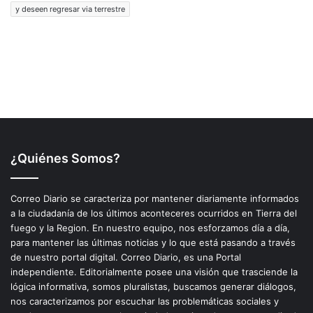
¿Quiénes Somos?
Correo Diario se caracteriza por mantener diariamente informados
a la ciudadanía de los últimos aconteceres ocurridos en Tierra del
fuego y la Region. En nuestro equipo, nos esforzamos día a día,
para mantener las últimas noticias y lo que está pasando a través
de nuestro portal digital. Correo Diario, es una Portal
independiente. Editorialmente posee una visión que trasciende la
lógica informativa, somos pluralistas, buscamos generar diálogos,
nos caracterizamos por escuchar las problemáticas sociales y