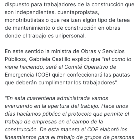
dispuesto para trabajadores de la construcción que
son independientes, cuentapropistas,
monotributistas o que realizan algún tipo de tarea
de mantenimiento o de construcción en obras
donde el trabajo es unipersonal.
En este sentido la ministra de Obras y Servicios
Públicos, Gabriela Castillo explicó que
“tal como lo
viene haciendo, será el Comité Operativo de
Emergencia (COE) quien confeccionará las pautas
que deberán cumplimentar los trabajadores”.
“En esta cuarentena administrada vamos
avanzando en la apertura del trabajo. Hace unos
días hacíamos público el protocolo que permite el
trabajo de empresas en el campo de la
construcción. De esta manera el COE elaboró los
lineamientos para el trabajo de grupos de personas