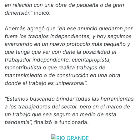
en relación con una obra de pequeña o de gran
dimensión
” indicó.
Además agregó que
“en ese anuncio quedaron por
fuera los trabajos independientes, y hoy seguimos
avanzando en un nuevo protocolo más pequeño y
que tenga que ver con darle la posibilidad al
trabajador independiente, cuentapropista,
monotributista o que realiza trabajos de
mantenimiento o de construcción en una obra
donde el trabajo es unipersonal”.
“Estamos buscando brindar todas las herramientas
a los trabajadores del sector, pero en el marco de
un trabajo que sea seguro en medio de esta
pandemia”,
finalizó la funcionaria.