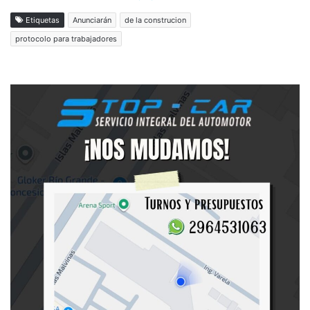
Etiquetas
Anunciarán
de la construcion
protocolo para trabajadores