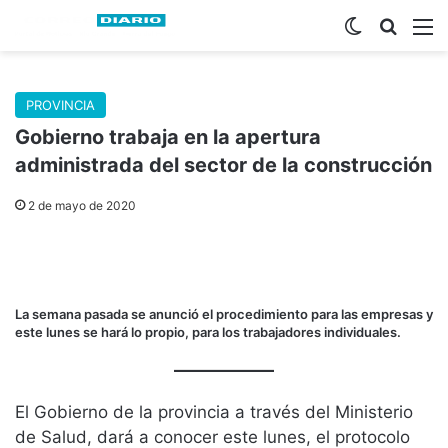
Switch skin
Buscar
M
PROVINCIA
Gobierno trabaja en la apertura
administrada del sector de la construcción
2 de mayo de 2020
La semana pasada se anunció el procedimiento para las empresas y
este lunes se hará lo propio, para los trabajadores individuales.
El Gobierno de la provincia a través del Ministerio
de Salud, dará a conocer este lunes, el protocolo