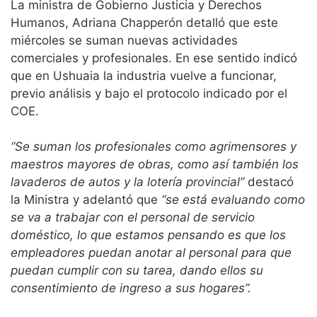
La ministra de Gobierno Justicia y Derechos
Humanos, Adriana Chapperón detalló que este
miércoles se suman nuevas actividades
comerciales y profesionales. En ese sentido indicó
que en Ushuaia la industria vuelve a funcionar,
previo análisis y bajo el protocolo indicado por el
COE.
“Se suman los profesionales como agrimensores y
maestros mayores de obras, como así también los
lavaderos de autos y la lotería provincial”
destacó
la Ministra y adelantó que
“se está evaluando como
se va a trabajar con el personal de servicio
doméstico, lo que estamos pensando es que los
empleadores puedan anotar al personal para que
puedan cumplir con su tarea, dando ellos su
consentimiento de ingreso a sus hogares”.