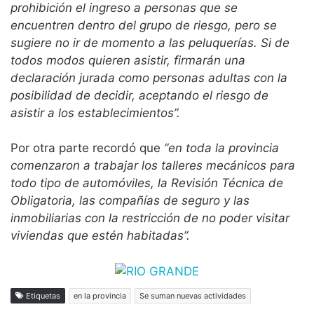
prohibición el ingreso a personas que se
encuentren dentro del grupo de riesgo, pero se
sugiere no ir de momento a las peluquerías. Si de
todos modos quieren asistir, firmarán una
declaración jurada como personas adultas con la
posibilidad de decidir, aceptando el riesgo de
asistir a los establecimientos”.
Por otra parte recordó que
“en toda la provincia
comenzaron a trabajar los talleres mecánicos para
todo tipo de automóviles, la Revisión Técnica de
Obligatoria, las compañías de seguro y las
inmobiliarias con la restricción de no poder visitar
viviendas que estén habitadas”.
Etiquetas
en la provincia
Se suman nuevas actividades