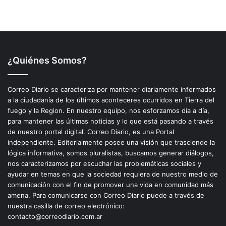
¿Quiénes Somos?
Correo Diario se caracteriza por mantener diariamente informados
a la ciudadanía de los últimos aconteceres ocurridos en Tierra del
fuego y la Region. En nuestro equipo, nos esforzamos día a día,
para mantener las últimas noticias y lo que está pasando a través
de nuestro portal digital. Correo Diario, es una Portal
independiente. Editorialmente posee una visión que trasciende la
lógica informativa, somos pluralistas, buscamos generar diálogos,
nos caracterizamos por escuchar las problemáticas sociales y
ayudar en temas en que la sociedad requiera de nuestro medio de
comunicación con el fin de promover una vida en comunidad más
amena. Para comunicarse con Correo Diario puede a través de
nuestra casilla de correo electrónico:
contacto@correodiario.com.ar