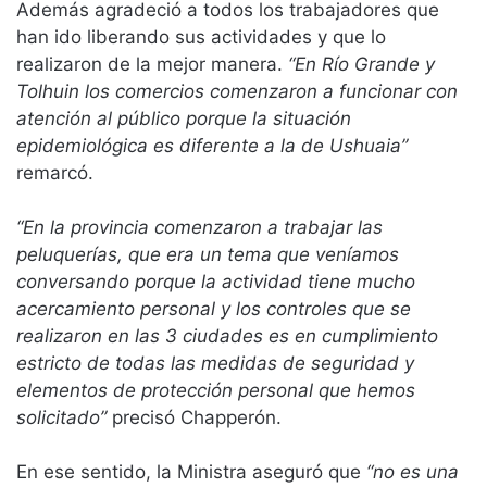
Además agradeció a todos los trabajadores que
han ido liberando sus actividades y que lo
realizaron de la mejor manera.
“En Río Grande y
Tolhuin los comercios comenzaron a funcionar con
atención al público porque la situación
epidemiológica es diferente a la de Ushuaia”
remarcó.
“En la provincia comenzaron a trabajar las
peluquerías, que era un tema que veníamos
conversando porque la actividad tiene mucho
acercamiento personal y los controles que se
realizaron en las 3 ciudades es en cumplimiento
estricto de todas las medidas de seguridad y
elementos de protección personal que hemos
solicitado”
precisó Chapperón.
En ese sentido, la Ministra aseguró que
“no es una