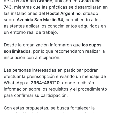
de
UTHGRA Río Grande
, ubicada en
Costa Rica
743
, mientras que las prácticas se desarrollarán en
las instalaciones del
Hostal Argentino
, situado
sobre
Avenida San Martín 64
, permitiendo a los
asistentes aplicar los conocimientos adquiridos en
un entorno real de trabajo.
Desde la organización informaron que
los cupos
son limitados
, por lo que recomendaron realizar la
inscripción con anticipación.
Las personas interesadas en participar podrán
efectuar la preinscripción enviando un mensaje de
WhatsApp al
2964-465710
, donde recibirán
información sobre los requisitos y el procedimiento
para confirmar su participación.
Con estas propuestas, se busca fortalecer la