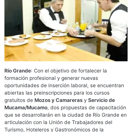
Río Grande
: Con el objetivo de fortalecer la
formación profesional y generar nuevas
oportunidades de inserción laboral, se encuentran
abiertas las preinscripciones para los cursos
gratuitos de
Mozos y Camareras
y
Servicio de
Mucama/Mucamo
, dos propuestas de capacitación
que se desarrollarán en la ciudad de Río Grande en
articulación con la Unión de Trabajadores del
Turismo, Hoteleros y Gastronómicos de la