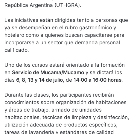
República Argentina (UTHGRA).
Las iniciativas están dirigidas tanto a personas que
ya se desempeñan en el rubro gastronómico y
hotelero como a quienes buscan capacitarse para
incorporarse a un sector que demanda personal
calificado.
Uno de los cursos estará orientado a la formación
en
Servicio de Mucama/Mucamo
y se dictará los
días
6, 8, 13 y 14 de julio
, de
14:00 a 16:00 horas
.
Durante las clases, los participantes recibirán
conocimientos sobre organización de habitaciones
y áreas de trabajo, armado de unidades
habitacionales, técnicas de limpieza y desinfección,
utilización adecuada de productos específicos,
tareas de lavandería y estándares de calidad