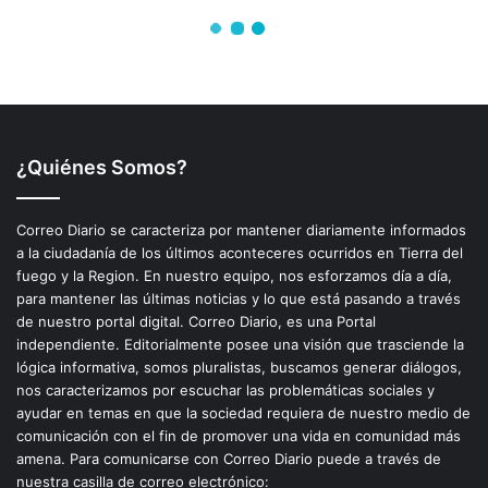
¿Quiénes Somos?
Correo Diario se caracteriza por mantener diariamente informados
a la ciudadanía de los últimos aconteceres ocurridos en Tierra del
fuego y la Region. En nuestro equipo, nos esforzamos día a día,
para mantener las últimas noticias y lo que está pasando a través
de nuestro portal digital. Correo Diario, es una Portal
independiente. Editorialmente posee una visión que trasciende la
lógica informativa, somos pluralistas, buscamos generar diálogos,
nos caracterizamos por escuchar las problemáticas sociales y
ayudar en temas en que la sociedad requiera de nuestro medio de
comunicación con el fin de promover una vida en comunidad más
amena. Para comunicarse con Correo Diario puede a través de
nuestra casilla de correo electrónico: