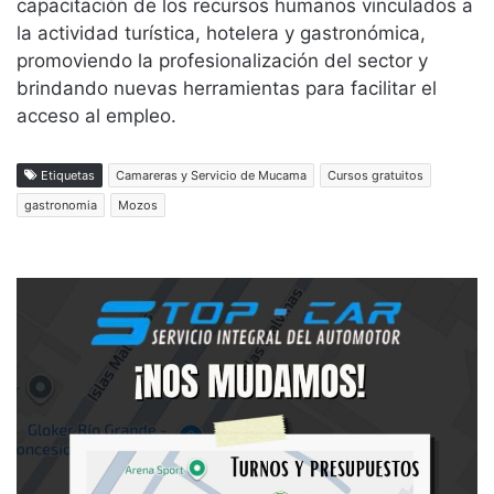
capacitación de los recursos humanos vinculados a
la actividad turística, hotelera y gastronómica,
promoviendo la profesionalización del sector y
brindando nuevas herramientas para facilitar el
acceso al empleo.
Etiquetas
Camareras y Servicio de Mucama
Cursos gratuitos
gastronomia
Mozos