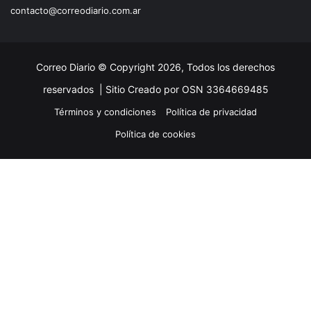
contacto@correodiario.com.ar
Correo Diario © Copyright 2026, Todos los derechos
reservados |
Sitio Creado por OSN 3364669485
Términos y condiciones
Política de privacidad
Política de cookies