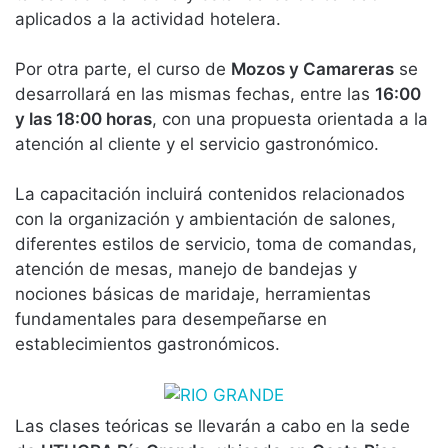
aplicados a la actividad hotelera.
Por otra parte, el curso de
Mozos y Camareras
se
desarrollará en las mismas fechas, entre las
16:00
y las 18:00 horas
, con una propuesta orientada a la
atención al cliente y el servicio gastronómico.
La capacitación incluirá contenidos relacionados
con la organización y ambientación de salones,
diferentes estilos de servicio, toma de comandas,
atención de mesas, manejo de bandejas y
nociones básicas de maridaje, herramientas
fundamentales para desempeñarse en
establecimientos gastronómicos.
Las clases teóricas se llevarán a cabo en la sede