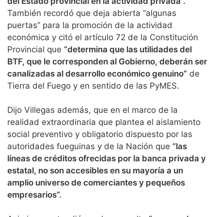
del Estado provincial en la actividad privada”.
También recordó que deja abierta “algunas
puertas” para la promoción de la actividad
económica y citó el artículo 72 de la Constitución
Provincial que
“determina que las utilidades del
BTF, que le corresponden al Gobierno, deberán ser
canalizadas al desarrollo económico genuino”
de
Tierra del Fuego y en sentido de las PyMES.
Dijo Villegas además, que en el marco de la
realidad extraordinaria que plantea el aislamiento
social preventivo y obligatorio dispuesto por las
autoridades fueguinas y de la Nación que
“las
líneas de créditos ofrecidas por la banca privada y
estatal, no son accesibles en su mayoría a un
amplio universo de comerciantes y pequeños
empresarios”.