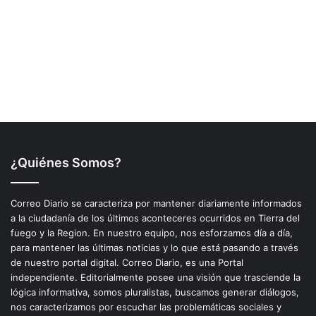
¿Quiénes Somos?
Correo Diario se caracteriza por mantener diariamente informados
a la ciudadanía de los últimos aconteceres ocurridos en Tierra del
fuego y la Region. En nuestro equipo, nos esforzamos día a día,
para mantener las últimas noticias y lo que está pasando a través
de nuestro portal digital. Correo Diario, es una Portal
independiente. Editorialmente posee una visión que trasciende la
lógica informativa, somos pluralistas, buscamos generar diálogos,
nos caracterizamos por escuchar las problemáticas sociales y