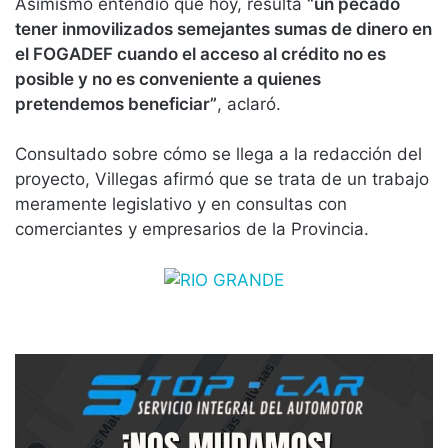
Asimismo entendió que hoy, resulta
“un pecado
tener inmovilizados semejantes sumas de dinero en
el FOGADEF cuando el acceso al crédito no es
posible y no es conveniente a quienes
pretendemos beneficiar”
, aclaró.
Consultado sobre cómo se llega a la redacción del
proyecto, Villegas afirmó que se trata de un trabajo
meramente legislativo y en consultas con
comerciantes y empresarios de la Provincia.