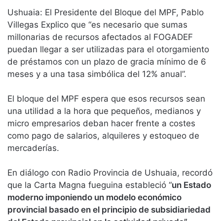
Ushuaia: El Presidente del Bloque del MPF, Pablo
Villegas Explico que “es necesario que sumas
millonarias de recursos afectados al FOGADEF
puedan llegar a ser utilizadas para el otorgamiento
de préstamos con un plazo de gracia mínimo de 6
meses y a una tasa simbólica del 12% anual”.
El bloque del MPF espera que esos recursos sean
una utilidad a la hora que pequeños, medianos y
micro empresarios deban hacer frente a costes
como pago de salarios, alquileres y estoqueo de
mercaderías.
En diálogo con Radio Provincia de Ushuaia, recordó
que la Carta Magna fueguina estableció “
un Estado
moderno imponiendo un modelo económico
provincial basado en el principio de subsidiariedad