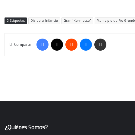
¿Quiénes Somos?