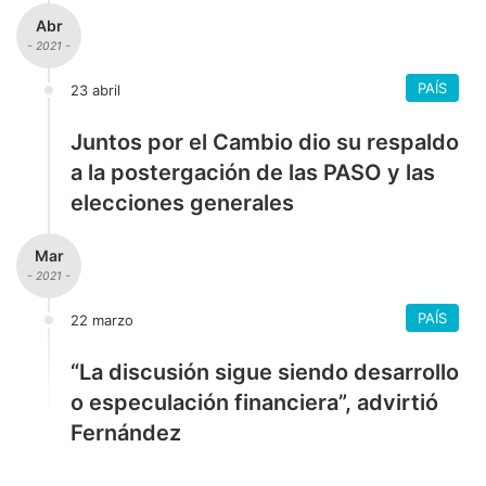
Abr
- 2021 -
PAÍS
23 abril
Juntos por el Cambio dio su respaldo
a la postergación de las PASO y las
elecciones generales
Mar
- 2021 -
PAÍS
22 marzo
“La discusión sigue siendo desarrollo
o especulación financiera”, advirtió
Fernández