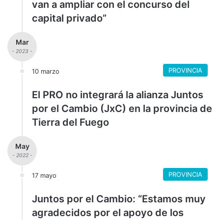
van a ampliar con el concurso del
capital privado”
Mar
- 2023 -
PROVINCIA
10 marzo
El
PRO no integrará la alianza Juntos
por el Cambio (JxC) en la provincia de
Tierra del Fuego
May
- 2022 -
PROVINCIA
17 mayo
Juntos por el Cambio: “Estamos muy
agradecidos por el apoyo de los