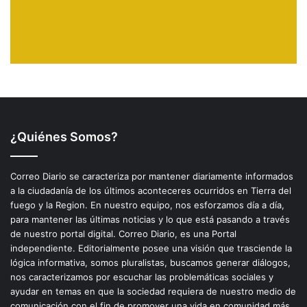
¿Quiénes Somos?
Correo Diario se caracteriza por mantener diariamente informados
a la ciudadanía de los últimos aconteceres ocurridos en Tierra del
fuego y la Region. En nuestro equipo, nos esforzamos día a día,
para mantener las últimas noticias y lo que está pasando a través
de nuestro portal digital. Correo Diario, es una Portal
independiente. Editorialmente posee una visión que trasciende la
lógica informativa, somos pluralistas, buscamos generar diálogos,
nos caracterizamos por escuchar las problemáticas sociales y
ayudar en temas en que la sociedad requiera de nuestro medio de
comunicación con el fin de promover una vida en comunidad más