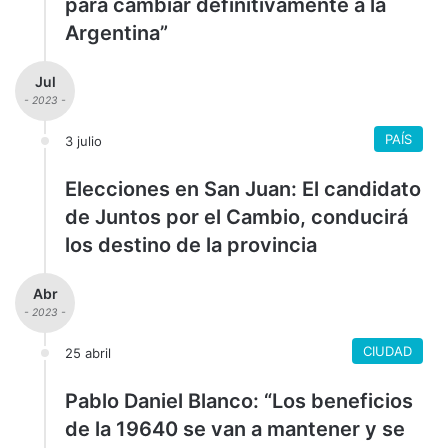
para cambiar definitivamente a la
Argentina”
Jul
- 2023 -
PAÍS
3 julio
Elecciones en San Juan: El candidato
de Juntos por el Cambio, conducirá
los destino de la provincia
Abr
- 2023 -
CIUDAD
25 abril
Pablo Daniel Blanco: “Los beneficios
de la 19640 se van a mantener y se