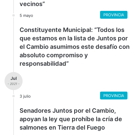
vecinos”
PROVINCIA
5 mayo
Constituyente Municipal: “Todos los
que estamos en la lista de Juntos por
el Cambio asumimos este desafío con
absoluto compromiso y
responsabilidad”
Jul
- 2021 -
PROVINCIA
3 julio
Senadores Juntos por el Cambio,
apoyan la ley que prohíbe la cría de
salmones en Tierra del Fuego