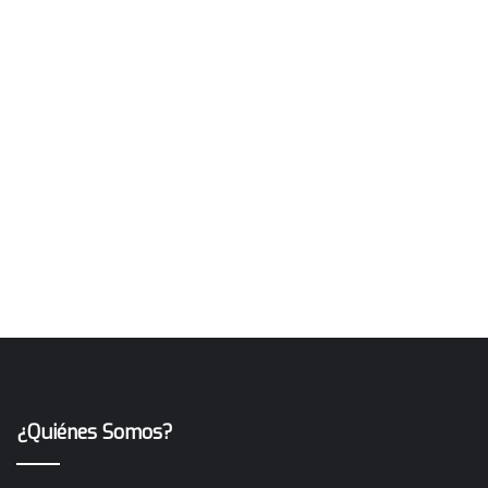
¿Quiénes Somos?