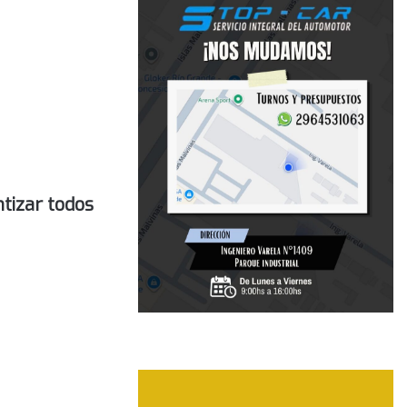
tizar todos