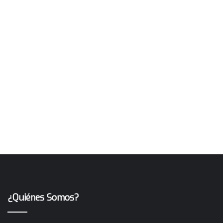
¿Quiénes Somos?