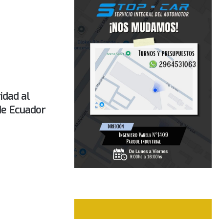
idad al
de Ecuador