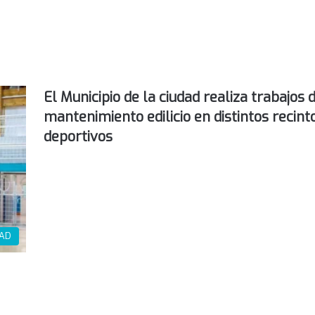
El Municipio de la ciudad realiza trabajos 
mantenimiento edilicio en distintos recint
deportivos
DAD