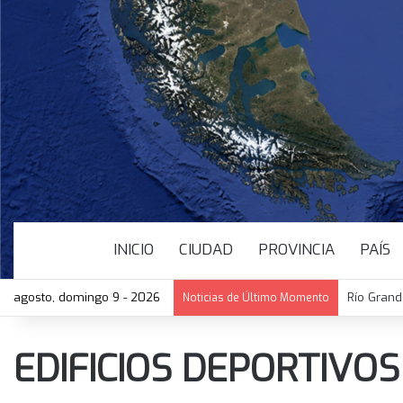
INICIO
CIUDAD
PROVINCIA
PAÍS
agosto, domingo 9 - 2026
Río Grand
Noticias de Último Momento
EDIFICIOS DEPORTIVOS