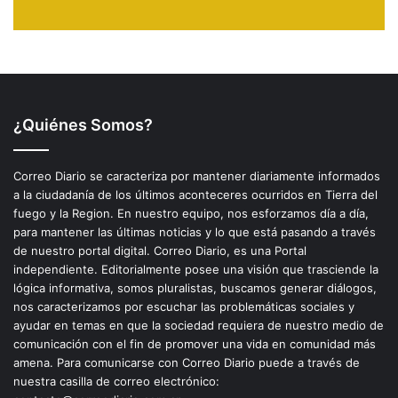
¿Quiénes Somos?
Correo Diario se caracteriza por mantener diariamente informados
a la ciudadanía de los últimos aconteceres ocurridos en Tierra del
fuego y la Region. En nuestro equipo, nos esforzamos día a día,
para mantener las últimas noticias y lo que está pasando a través
de nuestro portal digital. Correo Diario, es una Portal
independiente. Editorialmente posee una visión que trasciende la
lógica informativa, somos pluralistas, buscamos generar diálogos,
nos caracterizamos por escuchar las problemáticas sociales y
ayudar en temas en que la sociedad requiera de nuestro medio de
comunicación con el fin de promover una vida en comunidad más
amena. Para comunicarse con Correo Diario puede a través de
nuestra casilla de correo electrónico: