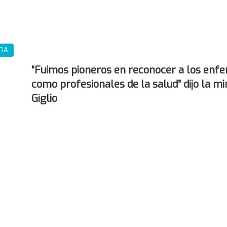
CIA
“Fuimos pioneros en reconocer a los enf
como profesionales de la salud” dijo la mi
Giglio