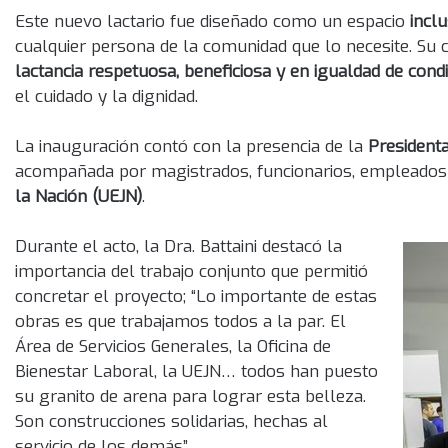
Este nuevo lactario fue diseñado como un espacio
incl
cualquier persona de la comunidad que lo necesite. Su 
lactancia respetuosa, beneficiosa y en igualdad de cond
el cuidado y la dignidad.
La inauguración contó con la presencia de la
Presidenta
acompañada por magistrados, funcionarios, empleados j
la Nación (UEJN)
.
Durante el acto, la Dra. Battaini destacó la
importancia del trabajo conjunto que permitió
concretar el proyecto; “Lo importante de estas
obras es que trabajamos todos a la par. El
Área de Servicios Generales, la Oficina de
Bienestar Laboral, la UEJN… todos han puesto
su granito de arena para lograr esta belleza.
Son construcciones solidarias, hechas al
servicio de los demás”.