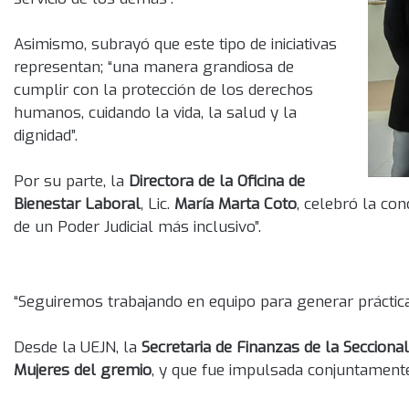
Asimismo, subrayó que este tipo de iniciativas
representan; “una manera grandiosa de
cumplir con la protección de los derechos
humanos, cuidando la vida, la salud y la
dignidad”.
Por su parte, la
Directora de la Oficina de
Bienestar Laboral
, Lic.
María Marta Coto
, celebró la co
de un Poder Judicial más inclusivo”.
“Seguiremos trabajando en equipo para generar práctic
Desde la UEJN, la
Secretaria de Finanzas de la Seccional
Mujeres del gremio
, y que fue impulsada conjuntamente 