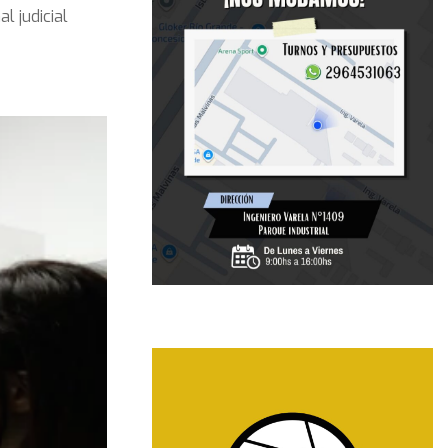
l judicial