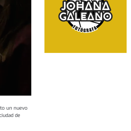
sto un nuevo
ciudad de