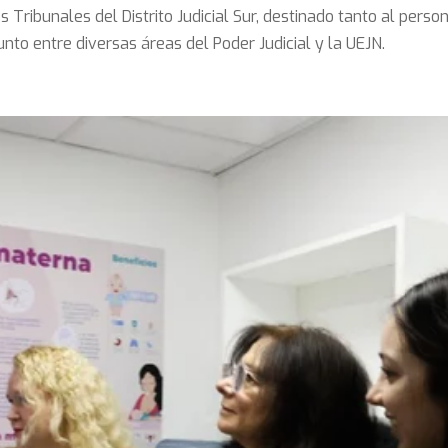
s Tribunales del Distrito Judicial Sur, destinado tanto al persona
unto entre diversas áreas del Poder Judicial y la UEJN.