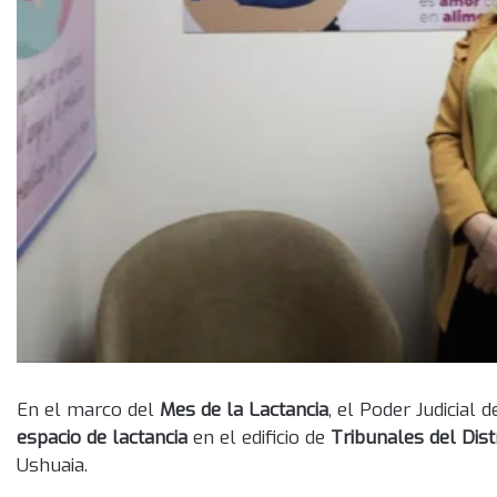
En el marco del
Mes de la Lactancia
, el Poder Judicial
espacio de lactancia
en el edificio de
Tribunales del Distr
Ushuaia.