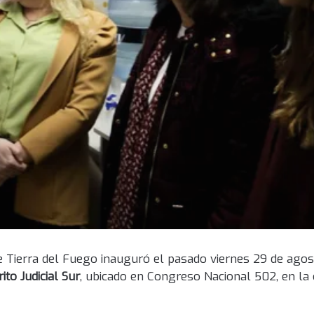
 de Tierra del Fuego inauguró el pasado viernes 29 de ago
ito Judicial Sur
, ubicado en Congreso Nacional 502, en la 