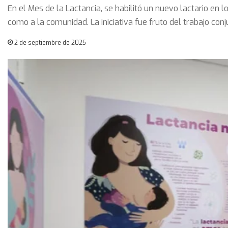
En el Mes de la Lactancia, se habilitó un nuevo lactario en lo
como a la comunidad. La iniciativa fue fruto del trabajo conj
2 de septiembre de 2025