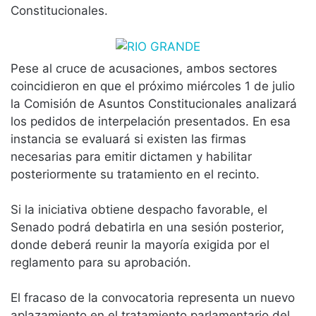
Constitucionales.
Pese al cruce de acusaciones, ambos sectores
coincidieron en que el próximo miércoles 1 de julio
la Comisión de Asuntos Constitucionales analizará
los pedidos de interpelación presentados. En esa
instancia se evaluará si existen las firmas
necesarias para emitir dictamen y habilitar
posteriormente su tratamiento en el recinto.
Si la iniciativa obtiene despacho favorable, el
Senado podrá debatirla en una sesión posterior,
donde deberá reunir la mayoría exigida por el
reglamento para su aprobación.
El fracaso de la convocatoria representa un nuevo
aplazamiento en el tratamiento parlamentario del