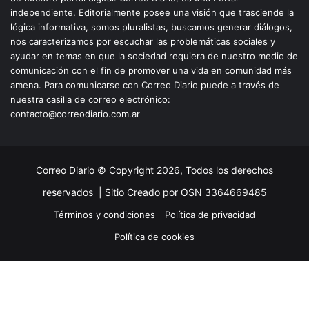
independiente. Editorialmente posee una visión que trasciende la
lógica informativa, somos pluralistas, buscamos generar diálogos,
nos caracterizamos por escuchar las problemáticas sociales y
ayudar en temas en que la sociedad requiera de nuestro medio de
comunicación con el fin de promover una vida en comunidad más
amena. Para comunicarse con Correo Diario puede a través de
nuestra casilla de correo electrónico:
contacto@correodiario.com.ar
Correo Diario © Copyright 2026, Todos los derechos
reservados |
Sitio Creado por OSN 3364669485
Términos y condiciones
Política de privacidad
Política de cookies