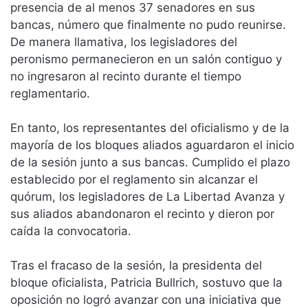
presencia de al menos 37 senadores en sus
bancas, número que finalmente no pudo reunirse.
De manera llamativa, los legisladores del
peronismo permanecieron en un salón contiguo y
no ingresaron al recinto durante el tiempo
reglamentario.
En tanto, los representantes del oficialismo y de la
mayoría de los bloques aliados aguardaron el inicio
de la sesión junto a sus bancas. Cumplido el plazo
establecido por el reglamento sin alcanzar el
quórum, los legisladores de La Libertad Avanza y
sus aliados abandonaron el recinto y dieron por
caída la convocatoria.
Tras el fracaso de la sesión, la presidenta del
bloque oficialista, Patricia Bullrich, sostuvo que la
oposición no logró avanzar con una iniciativa que