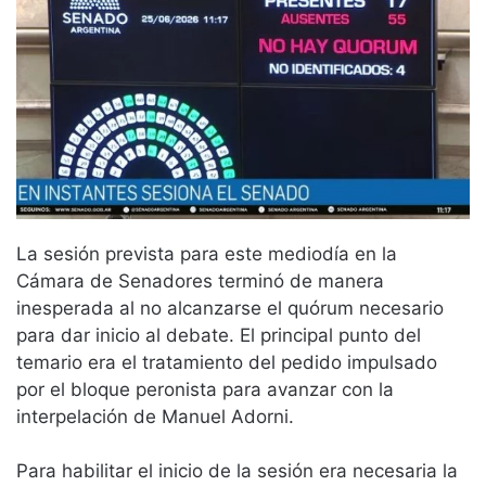
La sesión prevista para este mediodía en la
Cámara de Senadores terminó de manera
inesperada al no alcanzarse el quórum necesario
para dar inicio al debate. El principal punto del
temario era el tratamiento del pedido impulsado
por el bloque peronista para avanzar con la
interpelación de Manuel Adorni.
Para habilitar el inicio de la sesión era necesaria la