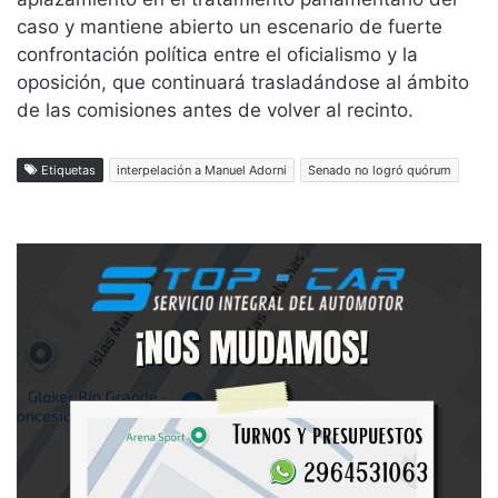
caso y mantiene abierto un escenario de fuerte
confrontación política entre el oficialismo y la
oposición, que continuará trasladándose al ámbito
de las comisiones antes de volver al recinto.
Etiquetas
interpelación a Manuel Adorni
Senado no logró quórum