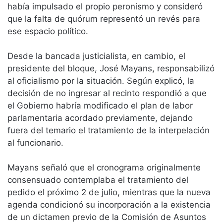
había impulsado el propio peronismo y consideró
que la falta de quórum representó un revés para
ese espacio político.
Desde la bancada justicialista, en cambio, el
presidente del bloque, José Mayans, responsabilizó
al oficialismo por la situación. Según explicó, la
decisión de no ingresar al recinto respondió a que
el Gobierno habría modificado el plan de labor
parlamentaria acordado previamente, dejando
fuera del temario el tratamiento de la interpelación
al funcionario.
Mayans señaló que el cronograma originalmente
consensuado contemplaba el tratamiento del
pedido el próximo 2 de julio, mientras que la nueva
agenda condicionó su incorporación a la existencia
de un dictamen previo de la Comisión de Asuntos